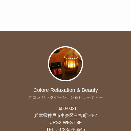
Colore Relaxation & Beauty
クロレ リラクゼーション＆ビューティー
〒650-0021
兵庫県神戸市中央区三宮町1-4-2
CRSX WEST 8F
TEL：078-954-6545