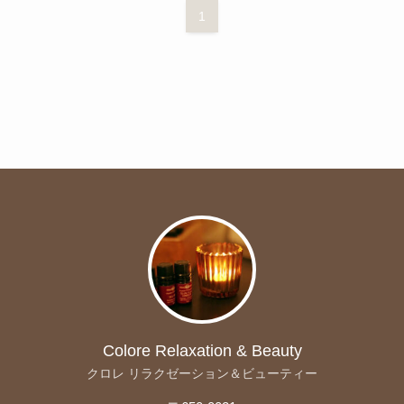
1
Colore Relaxation & Beauty
クロレ リラクゼーション＆ビューティー