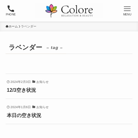
PHONE
MENU
ホーム
ラベンダー
ラベンダー
– tag –
2024年2月3日
お知らせ
12/3空き状況
2024年1月6日
お知らせ
本日の空き状況