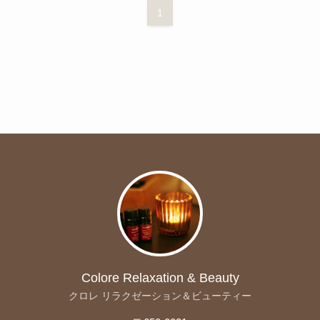
1
Colore Relaxation & Beauty
クロレ リラクゼーション＆ビューティー