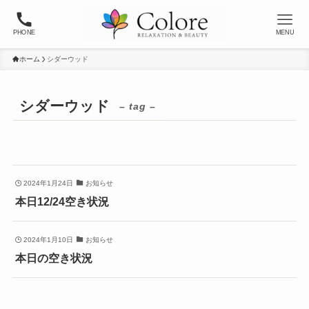
PHONE
MENU
ホーム
シダーウッド
シダーウッド
– tag –
2024年1月24日
お知らせ
本日12/24空き状況
2024年1月10日
お知らせ
本日の空き状況