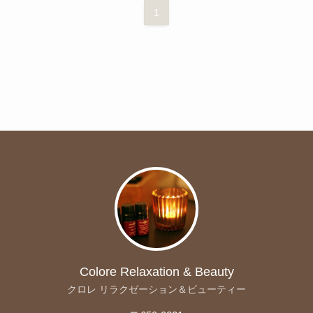
1
Colore Relaxation & Beauty
クロレ リラクゼーション＆ビューティー