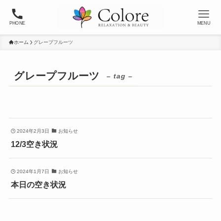
PHONE
MENU
ホーム
グレープフルーツ
グレープフルーツ
– tag –
2024年2月3日
お知らせ
12/3空き状況
2024年1月7日
お知らせ
本日の空き状況