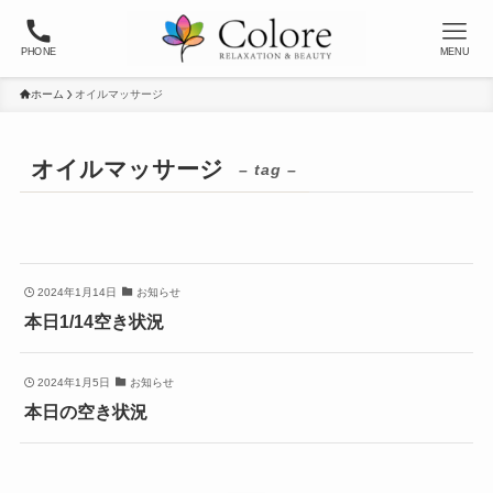
PHONE
MENU
ホーム
オイルマッサージ
オイルマッサージ
– tag –
2024年1月14日
お知らせ
本日1/14空き状況
2024年1月5日
お知らせ
本日の空き状況