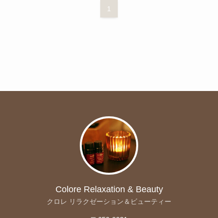
1
Colore Relaxation & Beauty
クロレ リラクゼーション＆ビューティー