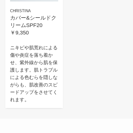
CHRISTINA
カバー&シールドク
リームSPF20
￥9,350
ニキビや肌荒れによる
傷や炎症を落ち着か
せ、紫外線から肌を保
護します。肌トラブル
による色むらを隠しな
がらも、肌改善のスピ
ードアップをさせてく
。
れます