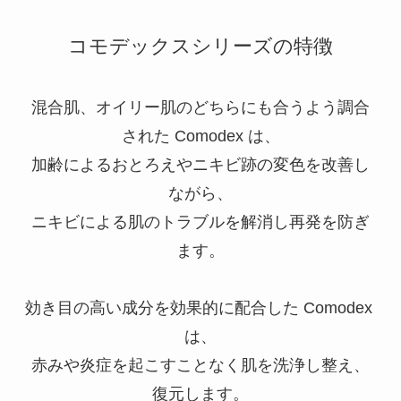
コモデックスシリーズの特徴
混合肌、オイリー肌のどちらにも合うよう調合
された Comodex は、
加齢によるおとろえやニキビ跡の変色を改善し
ながら、
ニキビによる肌のトラブルを解消し再発を防ぎ
ます。
効き目の高い成分を効果的に配合した Comodex 
は、
赤みや炎症を起こすことなく肌を洗浄し整え、
復元します。