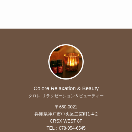
Colore Relaxation & Beauty
クロレ リラクゼーション＆ビューティー
〒650-0021
兵庫県神戸市中央区三宮町1-4-2
CRSX WEST 8F
TEL：078-954-6545