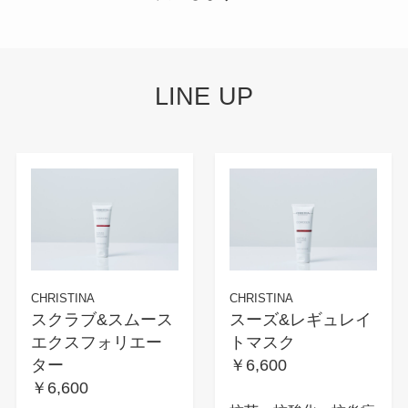
LINE UP
CHRISTINA
CHRISTINA
スクラブ&スムース
スーズ&レギュレイ
エクスフォリエー
トマスク
ター
￥6,600
￥6,600