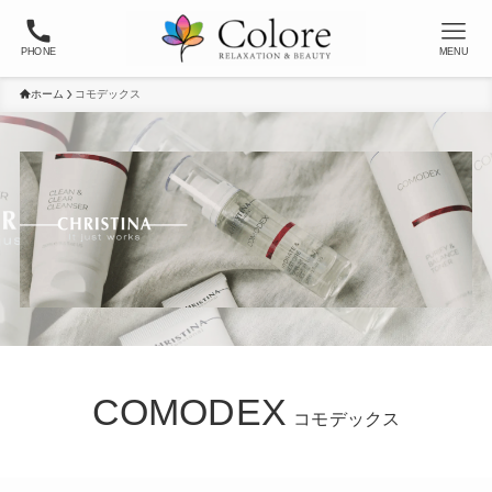
PHONE
MENU
ホーム
コモデックス
COMODEX
コモデックス