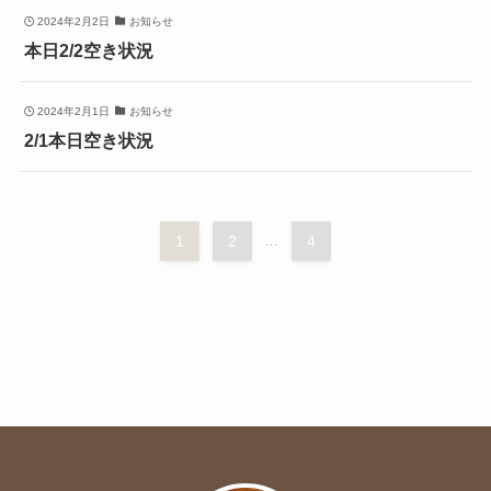
2024年2月2日
お知らせ
本日2/2空き状況
2024年2月1日
お知らせ
2/1本日空き状況
1
2
...
4