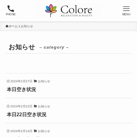
PHONE
MENU
ホーム
お知らせ
お知らせ
– category –
2024年2月27日
お知らせ
本日空き状況
2024年2月22日
お知らせ
本日22日空き状況
2024年2月14日
お知らせ