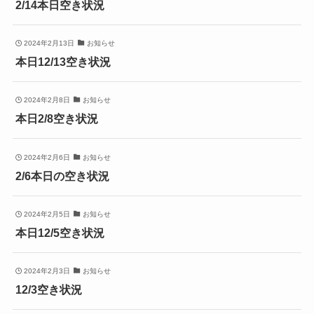
2/14本日空き状況
2024年2月13日
お知らせ
本日12/13空き状況
2024年2月8日
お知らせ
本日2/8空き状況
2024年2月6日
お知らせ
2/6本日の空き状況
2024年2月5日
お知らせ
本日12/5空き状況
2024年2月3日
お知らせ
12/3空き状況