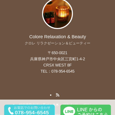
Colore Relaxation & Beauty
クロレ リラクゼーション＆ビューティー
〒650-0021
兵庫県神戸市中央区三宮町1-4-2
CRSX WEST 8F
TEL：078-954-6545
特定商取引法に基づく表示
プライバシーポリシー
©
Colore Relax & Beauty