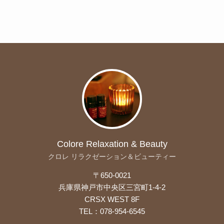
Colore Relaxation & Beauty
クロレ リラクゼーション＆ビューティー
〒650-0021
兵庫県神戸市中央区三宮町1-4-2
CRSX WEST 8F
TEL：078-954-6545