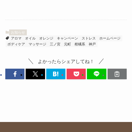
お知らせ
アロマ
オイル
オレンジ
キャンペーン
ストレス
ホームページ
ボディケア
マッサージ
三ノ宮
元町
柑橘系
神戸
よかったらシェアしてね！