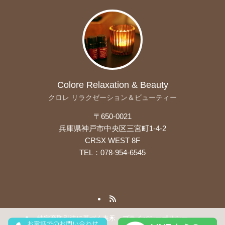
Colore Relaxation & Beauty
クロレ リラクゼーション＆ビューティー
〒650-0021
兵庫県神戸市中央区三宮町1-4-2
CRSX WEST 8F
TEL：078-954-6545
特定商取引法に基づく表示
プライバシーポリシー